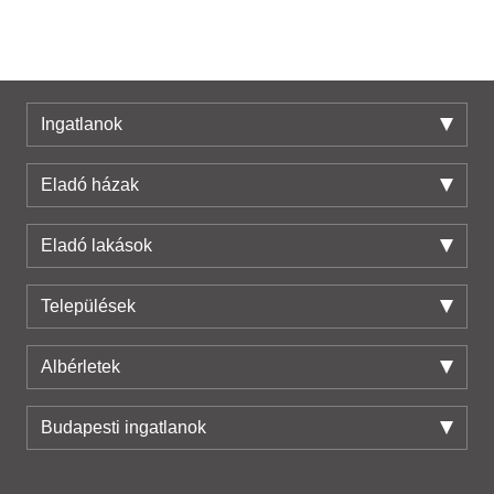
Ingatlanok
Eladó házak
Eladó lakások
Települések
Albérletek
Budapesti ingatlanok