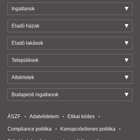
Ingatlanok
Eladó házak
Eladó lakások
Települések
Albérletek
Budapesti ingatlanok
ÁSZF
Adatvédelem
Etikai kódex
Compliance politika
Korrupcióellenes politika