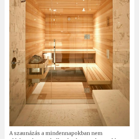
A szaunázás a mindennapokban nem