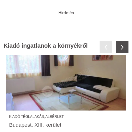
Kiadó ingatlanok a környékről
KIADÓ TÉGLALAKÁS, ALBÉRLET
Budapest, XIII. kerület