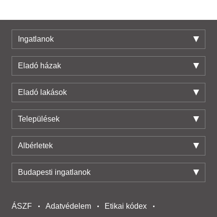
Ingatlanok
Eladó házak
Eladó lakások
Települések
Albérletek
Budapesti ingatlanok
ÁSZF
Adatvédelem
Etikai kódex