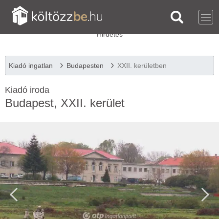
Kiadó ingatlan
Budapesten
XXII. kerületben
Kiadó iroda
Budapest, XXII. kerület