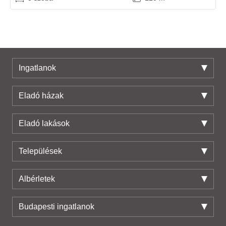
Ingatlanok
Eladó házak
Eladó lakások
Települések
Albérletek
Budapesti ingatlanok