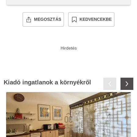
MEGOSZTÁS
KEDVENCEKBE
Kiadó ingatlanok a környékről