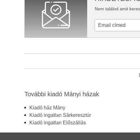
Nem találod amit keres
További kiadó Mányi házak
Kiadó ház Mány
Kiadó ingatlan Sárkeresztúr
Kiadó ingatlan Előszállás