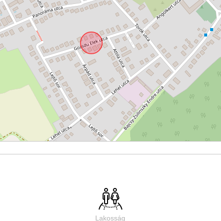
Lakosság