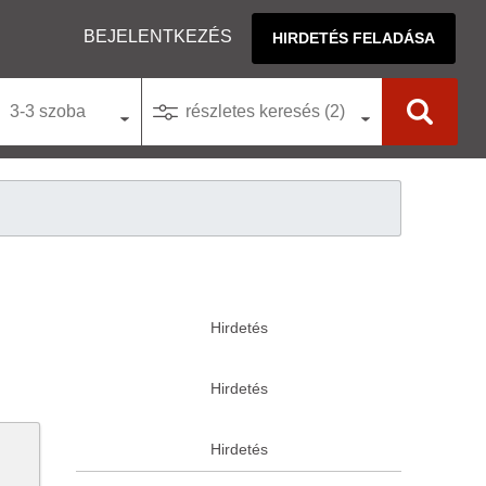
BEJELENTKEZÉS
HIRDETÉS FELADÁSA
3-3 szoba
részletes keresés (2)