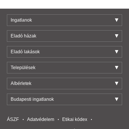
Ingatlanok
Eladó házak
Eladó lakások
Települések
Albérletek
Budapesti ingatlanok
ÁSZF
Adatvédelem
Etikai kódex