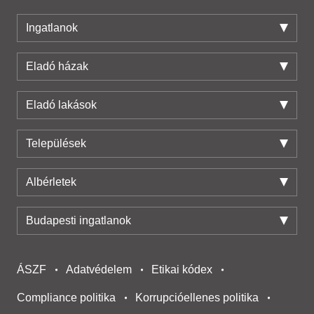
Ingatlanok
Eladó házak
Eladó lakások
Települések
Albérletek
Budapesti ingatlanok
ÁSZF
Adatvédelem
Etikai kódex
Compliance politika
Korrupcióellenes politika