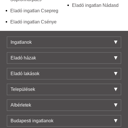
Eladó ingatlan Nádasd
Eladó ingatlan Csepreg
Eladó ingatlan Csénye
Ingatlanok
Eladó házak
Eladó lakások
Települések
Albérletek
Budapesti ingatlanok