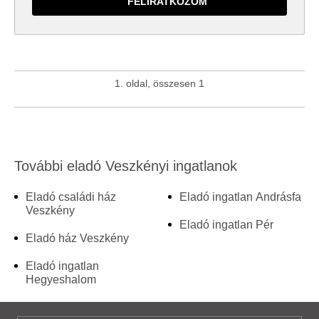
1. oldal, összesen 1
További eladó Veszkényi ingatlanok
Eladó családi ház
Eladó ingatlan Andrásfa
Veszkény
Eladó ingatlan Pér
Eladó ház Veszkény
Eladó ingatlan
Hegyeshalom