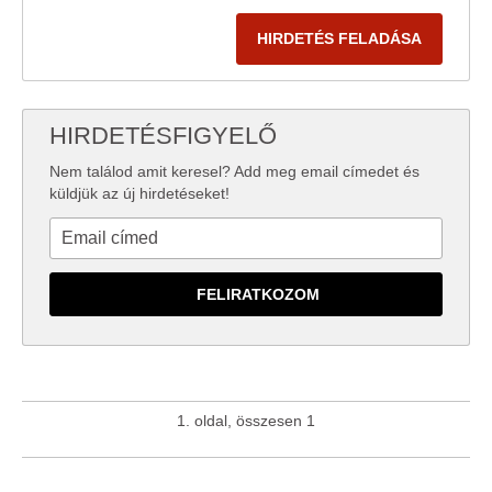
HIRDETÉS FELADÁSA
HIRDETÉSFIGYELŐ
Nem találod amit keresel? Add meg email címedet és
küldjük az új hirdetéseket!
1. oldal, összesen 1