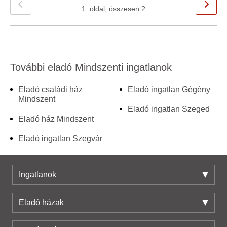
1. oldal, összesen 2
További eladó Mindszenti ingatlanok
Eladó családi ház
Eladó ingatlan Gégény
Mindszent
Eladó ingatlan Szeged
Eladó ház Mindszent
Eladó ingatlan Szegvár
Ingatlanok
Eladó házak