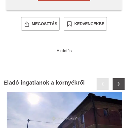
MEGOSZTÁS
KEDVENCEKBE
Eladó ingatlanok a környékről