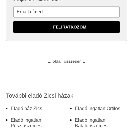
1. oldal, összesen 1
További eladó Zicsi házak
Eladó ház Zics
Eladó ingatlan Őrtilos
Eladó ingatlan
Eladó ingatlan
Pusztaszemes
Balatonszemes