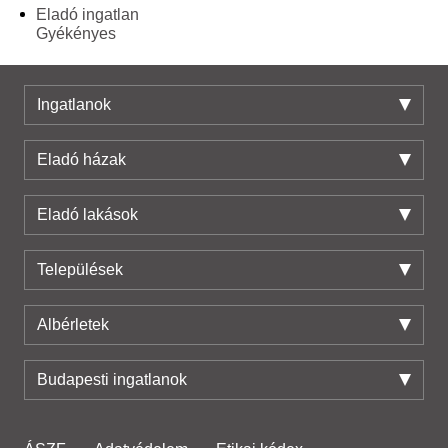
Eladó ingatlan
Gyékényes
Ingatlanok
Eladó házak
Eladó lakások
Települések
Albérletek
Budapesti ingatlanok