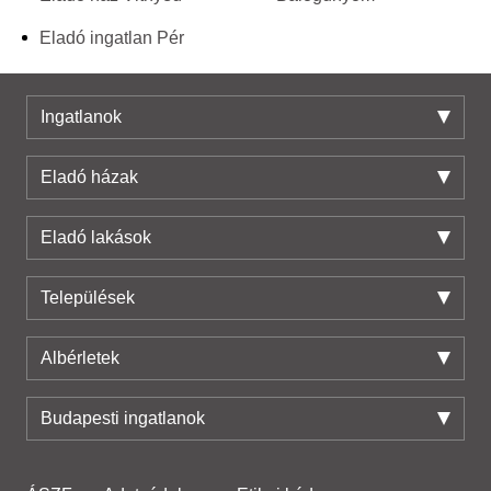
Eladó ingatlan Pér
Ingatlanok
Eladó házak
Eladó lakások
Települések
Albérletek
Budapesti ingatlanok