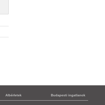
Albérletek
Budapesti ingatlanok