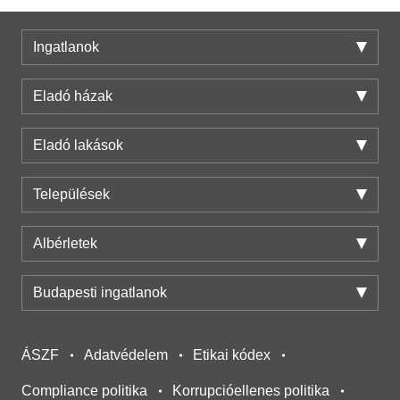
Ingatlanok
Eladó házak
Eladó lakások
Települések
Albérletek
Budapesti ingatlanok
ÁSZF
Adatvédelem
Etikai kódex
Compliance politika
Korrupcióellenes politika