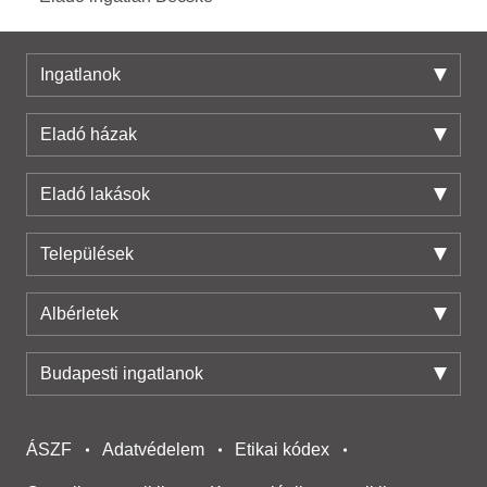
Ingatlanok
Eladó házak
Eladó lakások
Települések
Albérletek
Budapesti ingatlanok
ÁSZF
Adatvédelem
Etikai kódex