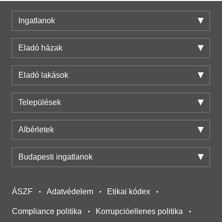
Ingatlanok
Eladó házak
Eladó lakások
Települések
Albérletek
Budapesti ingatlanok
ÁSZF
Adatvédelem
Etikai kódex
Compliance politika
Korrupcióellenes politika