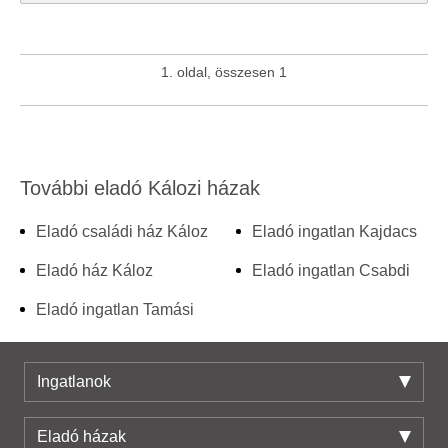
1. oldal, összesen 1
További eladó Kálozi házak
Eladó családi ház Káloz
Eladó ingatlan Kajdacs
Eladó ház Káloz
Eladó ingatlan Csabdi
Eladó ingatlan Tamási
Ingatlanok
Eladó házak