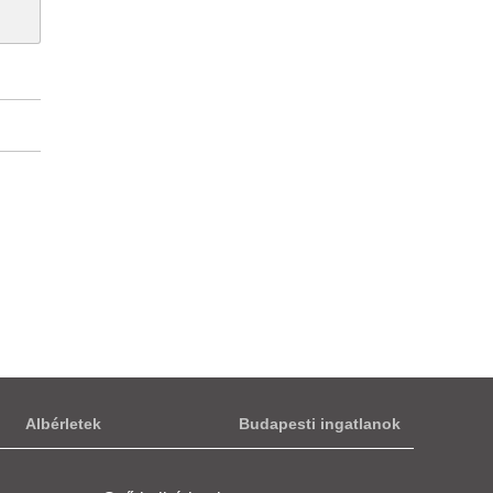
Albérletek
Budapesti ingatlanok