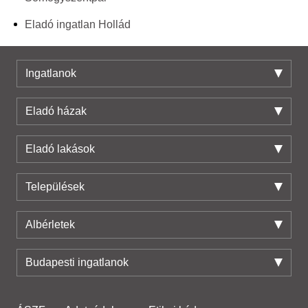
Eladó ingatlan Hollád
Ingatlanok
Eladó házak
Eladó lakások
Települések
Albérletek
Budapesti ingatlanok