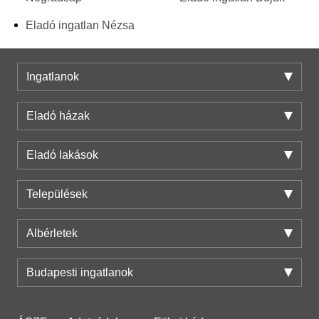
Eladó ingatlan Nézsa
Ingatlanok
Eladó házak
Eladó lakások
Települések
Albérletek
Budapesti ingatlanok