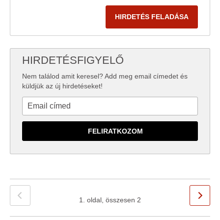
HIRDETÉS FELADÁSA
HIRDETÉSFIGYELŐ
Nem találod amit keresel? Add meg email címedet és
küldjük az új hirdetéseket!
1. oldal, összesen 2