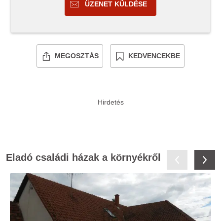
ÜZENET KÜLDÉSE
MEGOSZTÁS
KEDVENCEKBE
Eladó családi házak a környékről