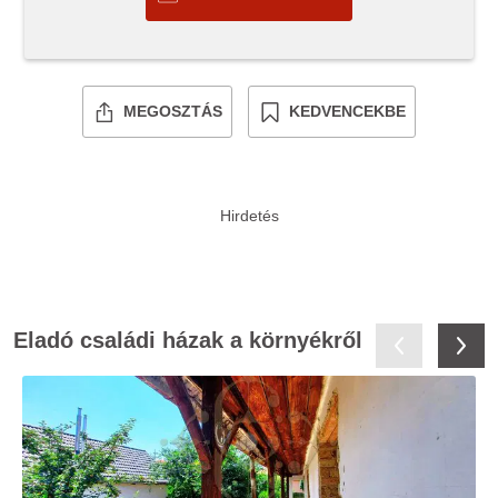
MEGOSZTÁS
KEDVENCEKBE
Eladó családi házak a környékről