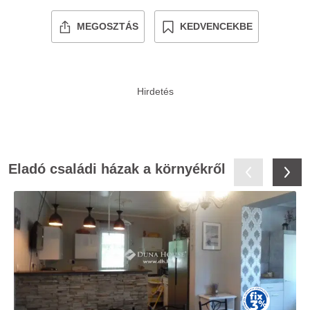
MEGOSZTÁS
KEDVENCEKBE
Eladó családi házak a környékről