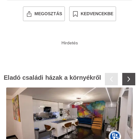
MEGOSZTÁS
KEDVENCEKBE
Eladó családi házak a környékről