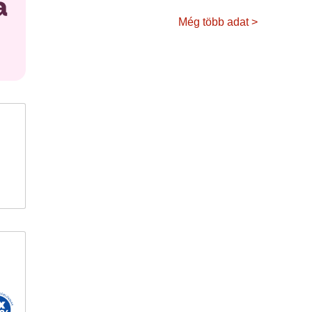
Még több adat >