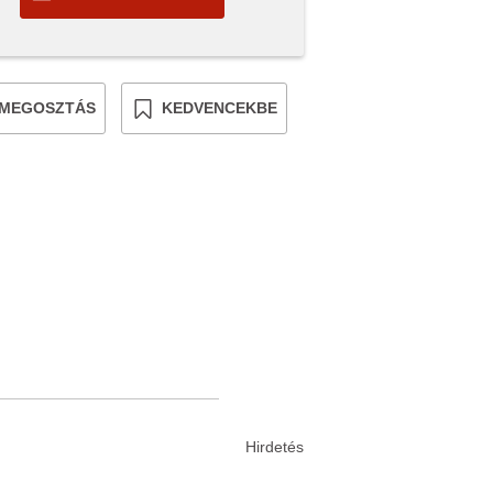
MEGOSZTÁS
KEDVENCEKBE