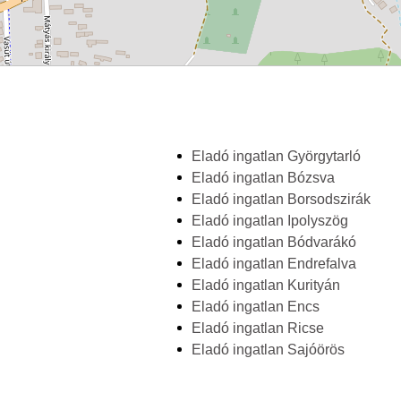
Eladó ingatlan Györgytarló
Eladó ingatlan Bózsva
Eladó ingatlan Borsodszirák
Eladó ingatlan Ipolyszög
Eladó ingatlan Bódvarákó
Eladó ingatlan Endrefalva
Eladó ingatlan Kurityán
Eladó ingatlan Encs
Eladó ingatlan Ricse
Eladó ingatlan Sajóörös