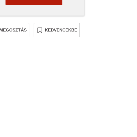
MEGOSZTÁS
KEDVENCEKBE