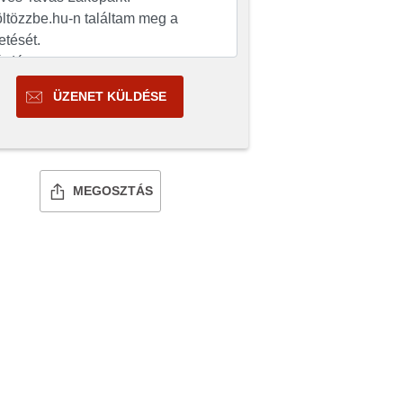
ÜZENET KÜLDÉSE
MEGOSZTÁS