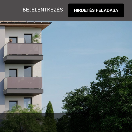
BEJELENTKEZÉS
HIRDETÉS FELADÁSA