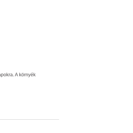
apokra. A környék