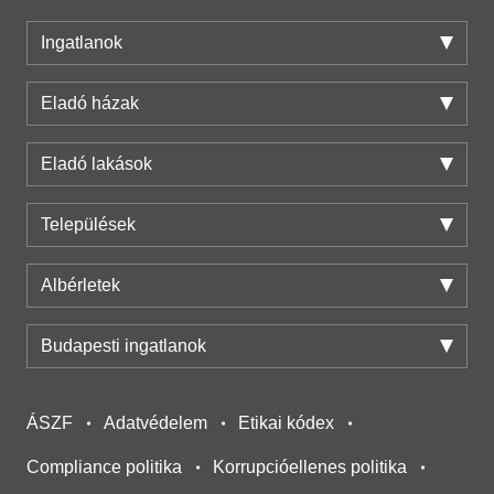
Ingatlanok
Eladó házak
Eladó lakások
Települések
Albérletek
Budapesti ingatlanok
ÁSZF
Adatvédelem
Etikai kódex
Compliance politika
Korrupcióellenes politika