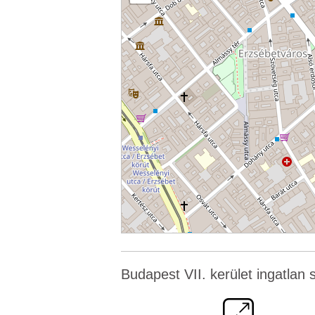
Budapest VII. kerület ingatlan s