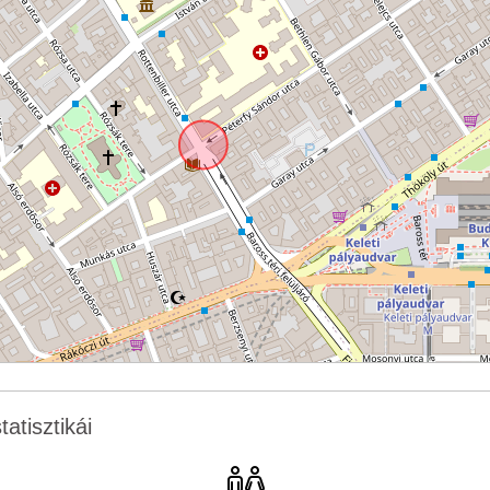
tatisztikái