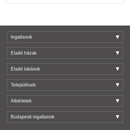
Ingatlanok
Eladó házak
Eladó lakások
Települések
Albérletek
Budapesti ingatlanok