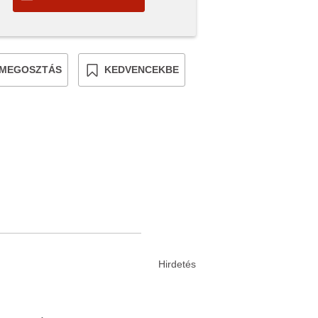
MEGOSZTÁS
KEDVENCEKBE