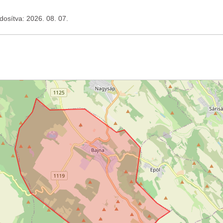
ódosítva: 2026. 08. 07.