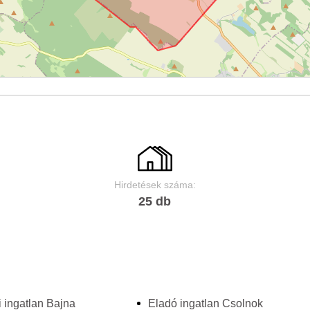
Hirdetések száma:
25 db
 ingatlan Bajna
Eladó ingatlan Csolnok