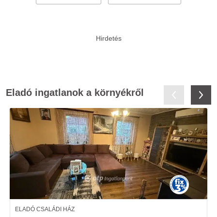
Eladó ingatlanok a környékről
ELADÓ CSALÁDI HÁZ