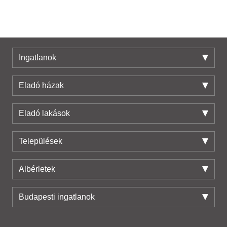
Ingatlanok
Eladó házak
Eladó lakások
Települések
Albérletek
Budapesti ingatlanok