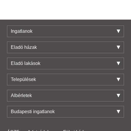
Ingatlanok
Eladó házak
Eladó lakások
Települések
Albérletek
Budapesti ingatlanok