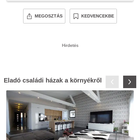
MEGOSZTÁS
KEDVENCEKBE
Eladó családi házak a környékről